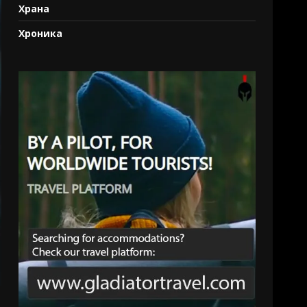
Храна
Хроника