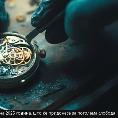
на 2025 година, што ќе придонесе за поголема слобода