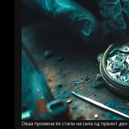
Оваа промена ќе стапи на сила од првиот ден 