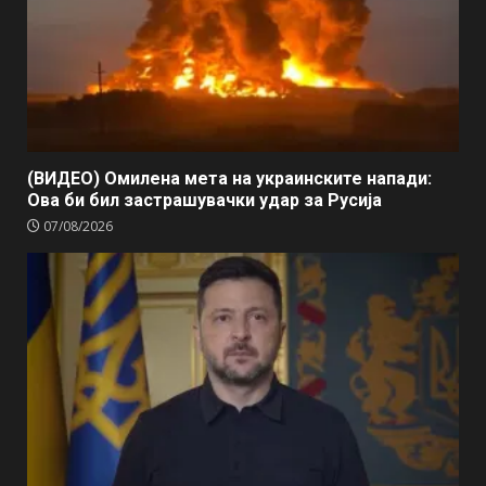
(ВИДЕО) Омилена мета на украинските напади:
Ова би бил застрашувачки удар за Русија
07/08/2026