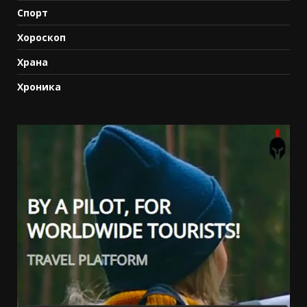
Спорт
Хороскоп
Храна
Хроника