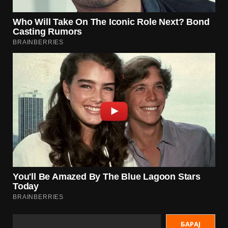
БАРАЈ