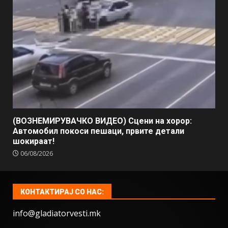
(ВОЗНЕМИРУВАЧКО ВИДЕО) Сцени на хорор:
Автомобил покоси пешаци, првите детали
шокираат!
06/08/2026
КОНТАКТИРАЈ СО НАС:
info@gladiatorvesti.mk