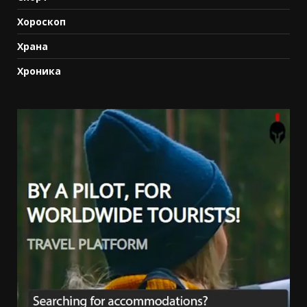
Хороскоп
Храна
Хроника