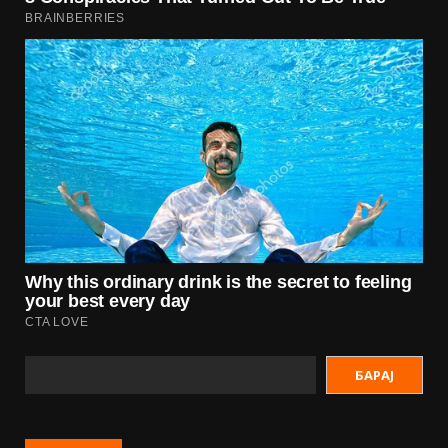
БАРАЈ