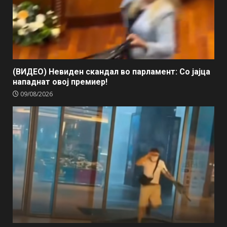
(ВИДЕО) Невиден скандал во парламент: Со јајца
нападнат овој премиер!
09/08/2026