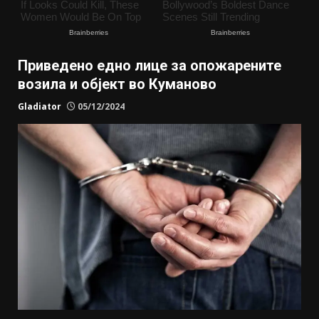
Приведено едно лице за опожарените
возила и објект во Куманово
Gladiator
05/12/2024