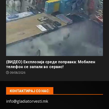
(ВИДЕО) Експлозија среде поправка: Мобилен
телефон се запали во сервис!
09/08/2026
КОНТАКТИРАЈ СО НАС:
info@gladiatorvesti.mk