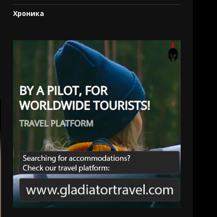
Хроника