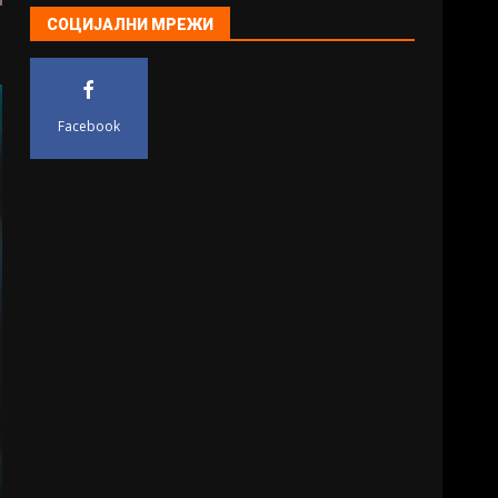
СОЦИЈАЛНИ МРЕЖИ
Facebook