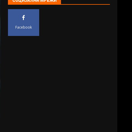
СОЦИЈАЛНИ МРЕЖИ
Facebook