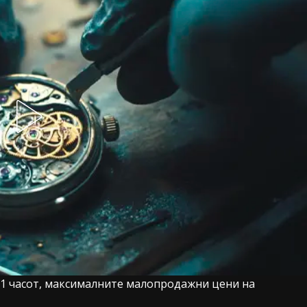
:01 часот, максималните малопродажни цени на