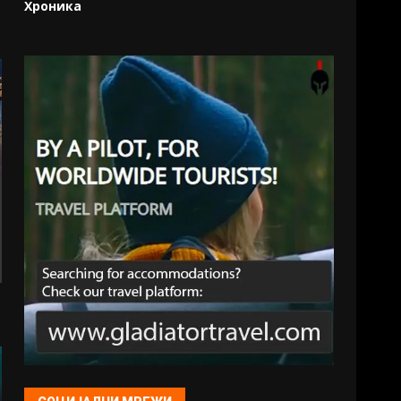
Хроника