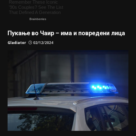
Пукање во Чаир – има и повредени лица
Gladiator
02/12/2024