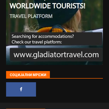
СОЦИЈАЛНИ МРЕЖИ