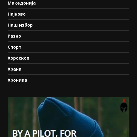
Македонија
Најново
Наш избор
Разно
Спорт
Хороскоп
Храна
Хроника