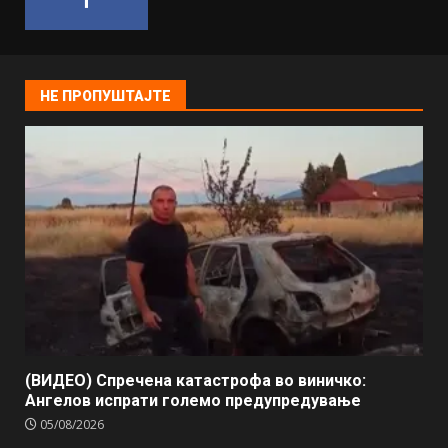
НЕ ПРОПУШТАЈТЕ
(ВИДЕО) Спречена катастрофа во виничко:
Ангелов испрати големо предупредување
05/08/2026