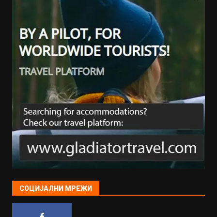
СОЦИЈАЛНИ МРЕЖИ