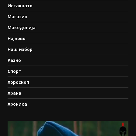
Истакнато
Магазин
Македонија
Најново
Наш избор
Разно
Спорт
Хороскоп
Храна
Хроника