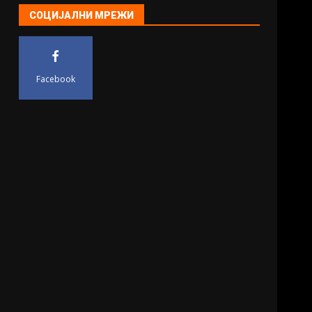
СОЦИЈАЛНИ МРЕЖИ
Facebook