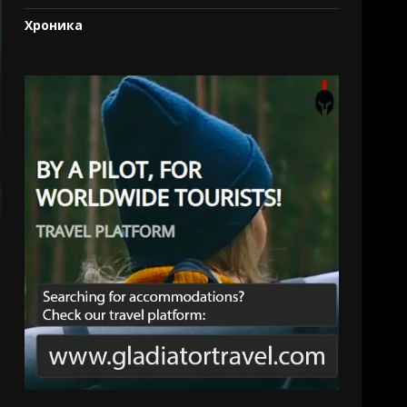
Хроника