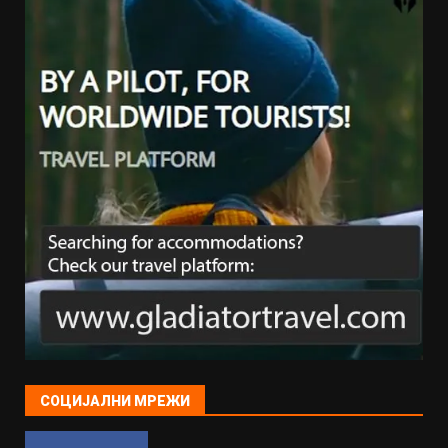
СОЦИЈАЛНИ МРЕЖИ