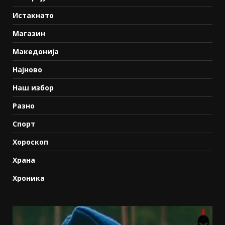
Истакнато
Магазин
Македонија
Најново
Наш избор
Разно
Спорт
Хороскоп
Храна
Хроника