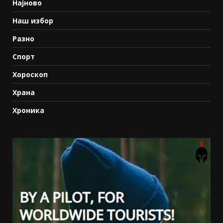
Најново
Наш избор
Разно
Спорт
Хороскоп
Храна
Хроника