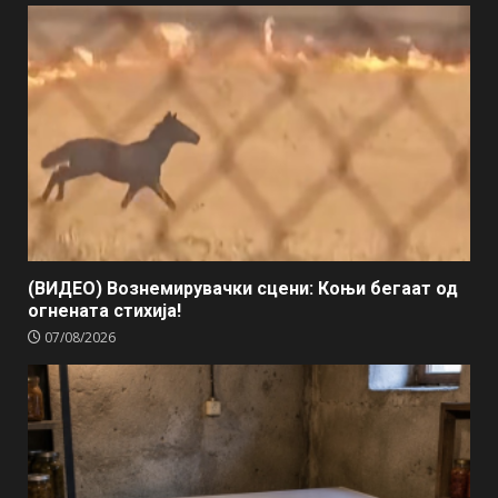
(ВИДЕО) Вознемирувачки сцени: Коњи бегаат од
огнената стихија!
07/08/2026