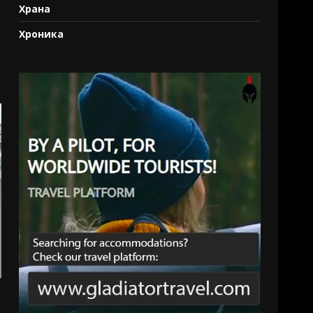
Храна
Хроника