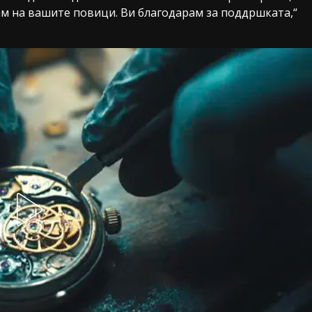
ам на вашите повици. Ви благодарам за поддршката,“