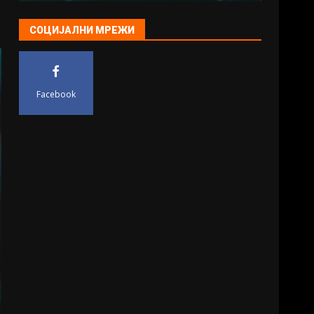
СОЦИЈАЛНИ МРЕЖИ
Facebook