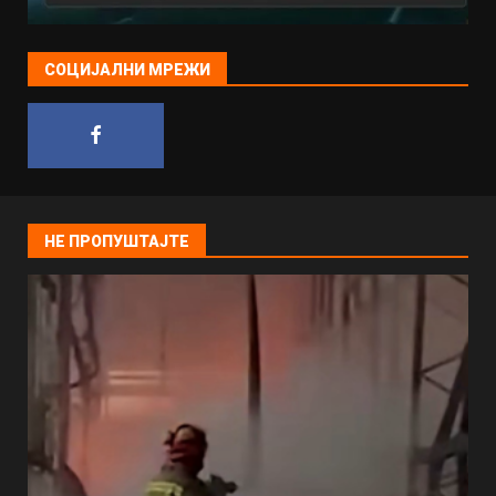
СОЦИЈАЛНИ МРЕЖИ
НЕ ПРОПУШТАЈТЕ