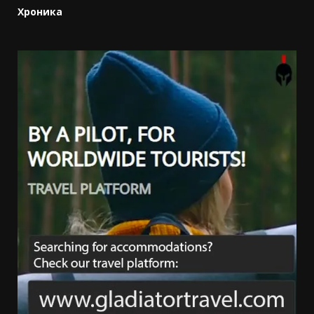
Хроника