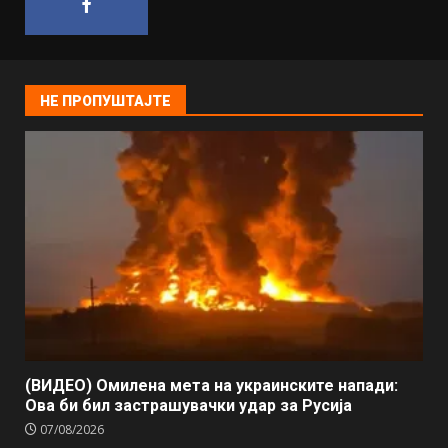
НЕ ПРОПУШТАЈТЕ
(ВИДЕО) Омилена мета на украинските напади:
Ова би бил застрашувачки удар за Русија
07/08/2026