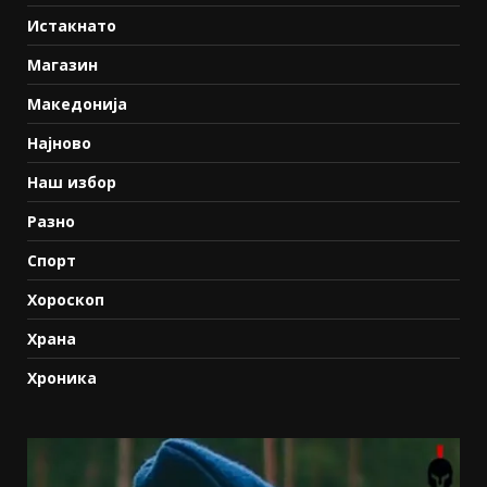
Истакнато
Магазин
Македонија
Најново
Наш избор
Разно
Спорт
Хороскоп
Храна
Хроника