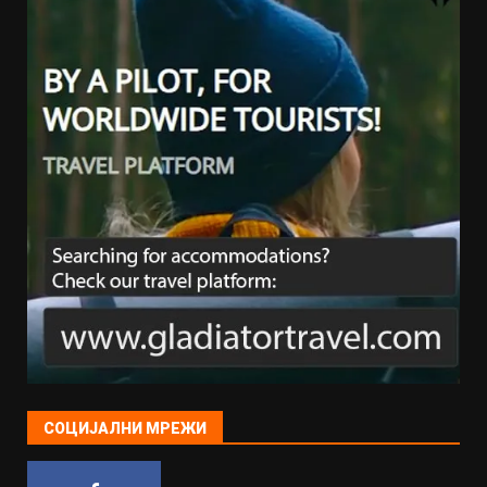
СОЦИЈАЛНИ МРЕЖИ