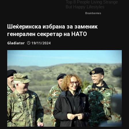
Шеќеринска избрана за заменик
генерален секретар на НАТО
Gladiator
19/11/2024