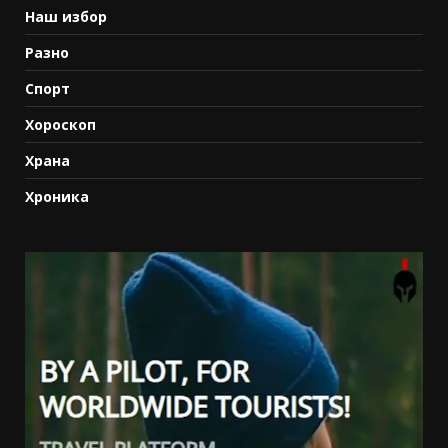
Наш избор
Разно
Спорт
Хороскоп
Храна
Хроника