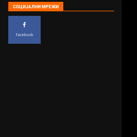
СОЦИЈАЛНИ МРЕЖИ
Facebook