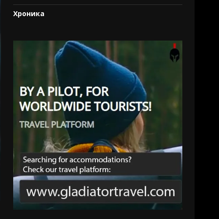
Хроника