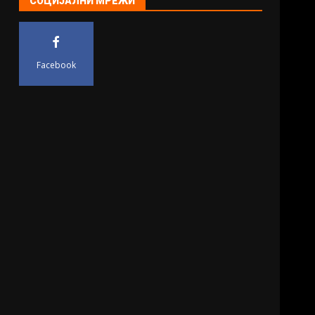
СОЦИЈАЛНИ МРЕЖИ
Facebook