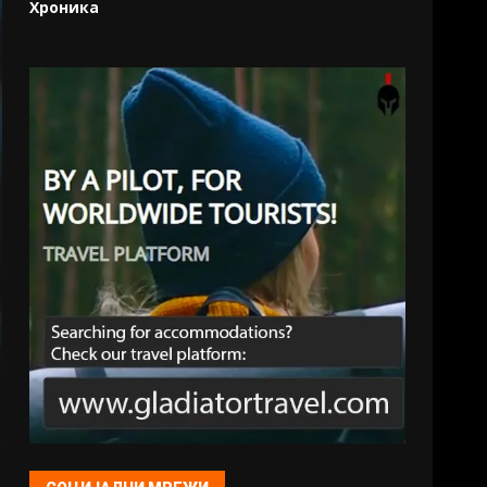
Хроника