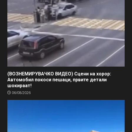
(ВОЗНЕМИРУВАЧКО ВИДЕО) Сцени на хорор:
Автомобил покоси пешаци, првите детали
шокираат!
06/08/2026