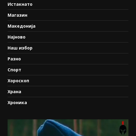
Истакнато
Магазин
Македонија
Најново
Наш избор
Разно
Спорт
Хороскоп
Храна
Хроника