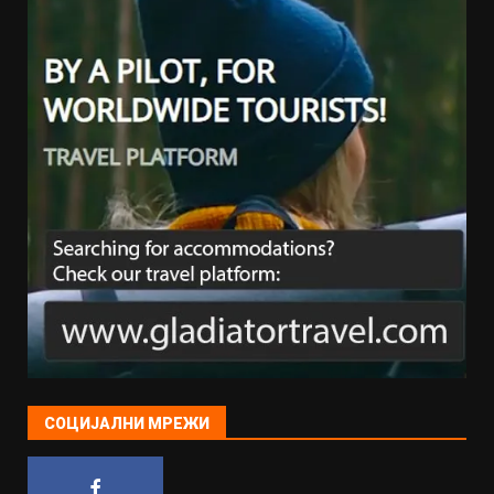
СОЦИЈАЛНИ МРЕЖИ