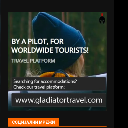
СОЦИЈАЛНИ МРЕЖИ