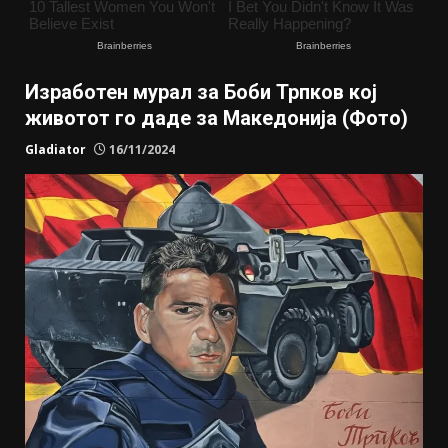
Изработен мурал за Боби Трпков кој
животот го даде за Македонија (Фото)
Gladiator
16/11/2024