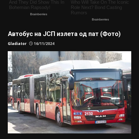
Автобус на ЈСП излета од пат (Фото)
Gladiator
16/11/2024