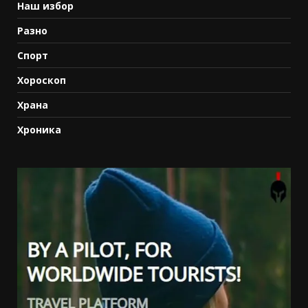
Наш избор
Разно
Спорт
Хороскоп
Храна
Хроника