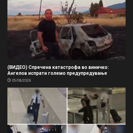
(ВИДЕО) Спречена катастрофа во виничко:
Ангелов испрати големо предупредување
05/08/2026