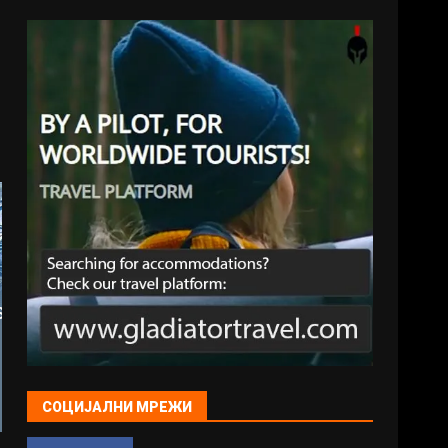
СОЦИЈАЛНИ МРЕЖИ