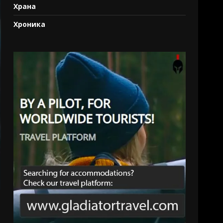
Храна
Хроника