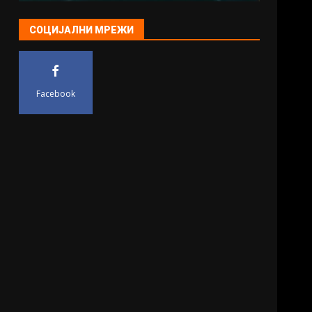
СОЦИЈАЛНИ МРЕЖИ
Facebook