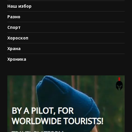
Наш избор
Разно
Спорт
Хороскоп
Храна
Хроника