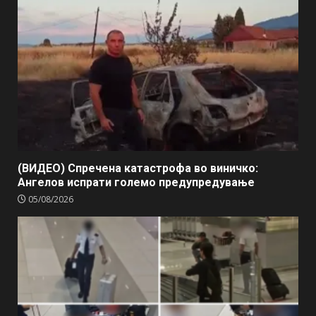
(ВИДЕО) Спречена катастрофа во виничко:
Ангелов испрати големо предупредување
05/08/2026