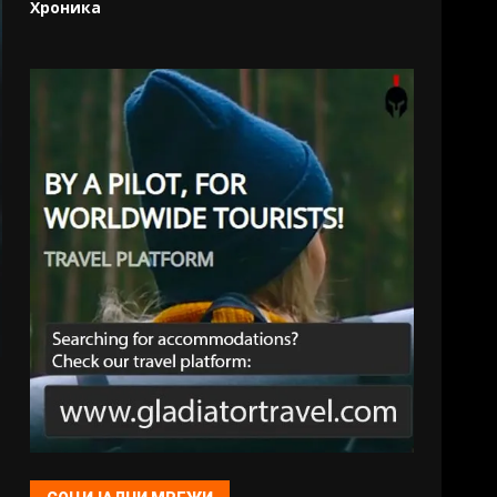
Хроника