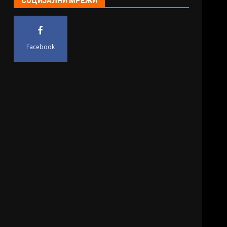
СОЦИЈАЛНИ МРЕЖИ
Facebook