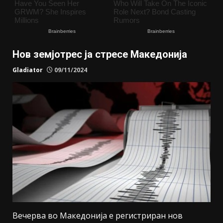
Нов земјотрес ја стресе Македонија
Gladiator
09/11/2024
Вечерва во Македонија е регистриран нов