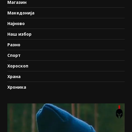
Магазин
Македонија
Најново
Наш избор
Разно
Спорт
Хороскоп
Храна
Хроника