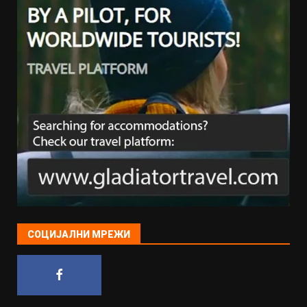
СОЦИЈАЛНИ МРЕЖИ