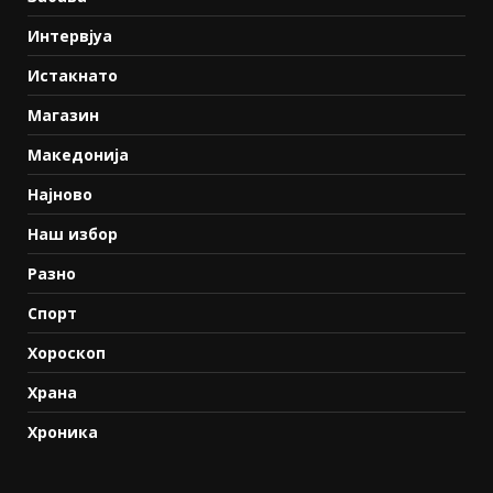
Интервјуа
Истакнато
Магазин
Македонија
Најново
Наш избор
Разно
Спорт
Хороскоп
Храна
Хроника