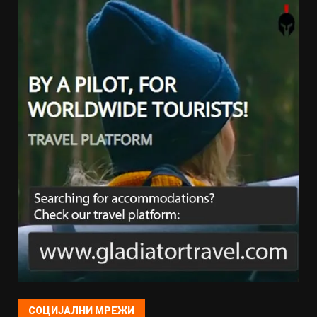
СОЦИЈАЛНИ МРЕЖИ