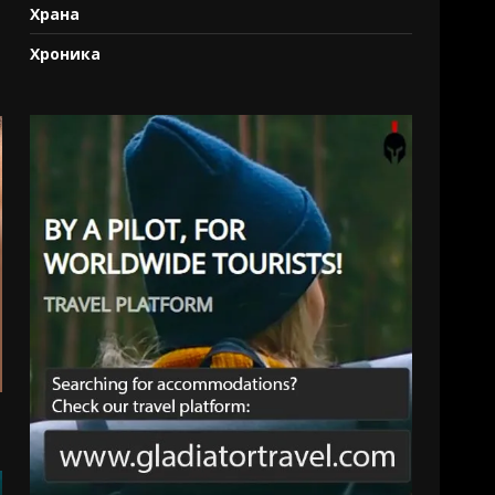
Храна
Хроника