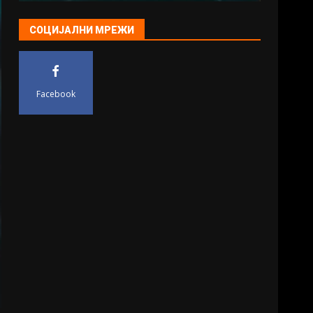
СОЦИЈАЛНИ МРЕЖИ
Facebook