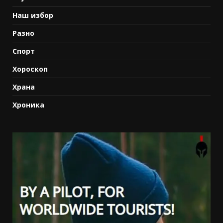
Наш избор
Разно
Спорт
Хороскоп
Храна
Хроника