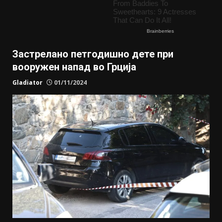
Застрелано петгодишно дете при
вооружен напад во Грција
Gladiator
01/11/2024