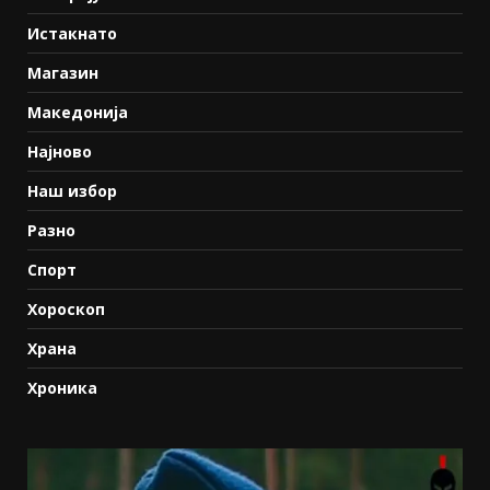
Истакнато
Магазин
Македонија
Најново
Наш избор
Разно
Спорт
Хороскоп
Храна
Хроника