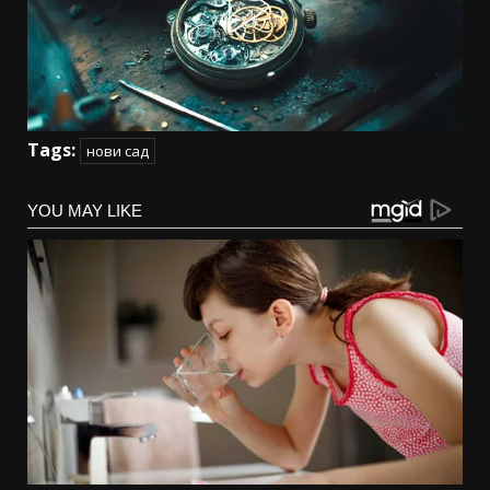
Tags:
нови сад