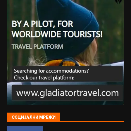
СОЦИЈАЛНИ МРЕЖИ