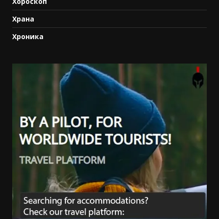
Хороскоп
Храна
Хроника