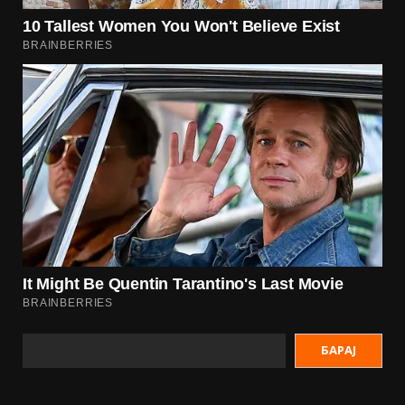
БАРАЈ