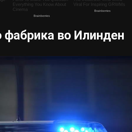
о фабрика во Илинден