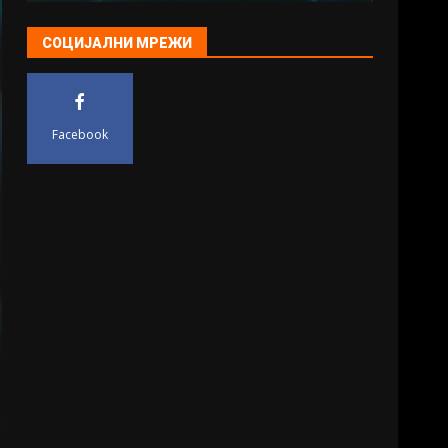
СОЦИЈАЛНИ МРЕЖИ
Facebook