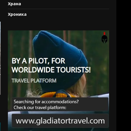
Храна
Хроника