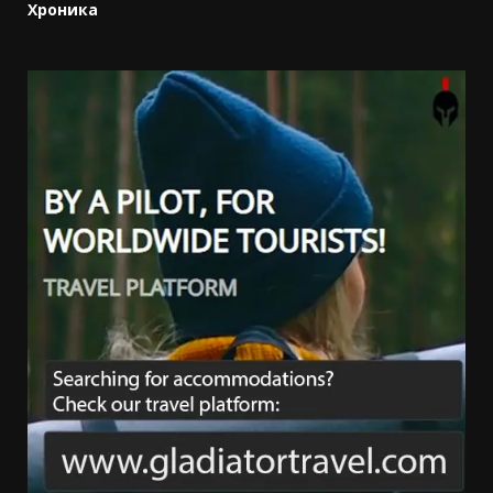
Хроника