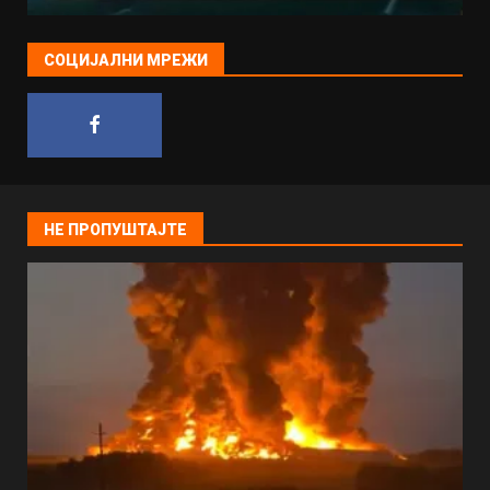
СОЦИЈАЛНИ МРЕЖИ
НЕ ПРОПУШТАЈТЕ