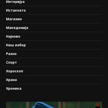
Интервјуа
Истакнато
Магазин
Македонија
Најново
Наш избор
Разно
Спорт
Хороскоп
Храна
Хроника