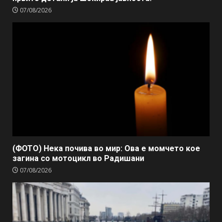
07/08/2026
(ФОТО) Нека почива во мир: Ова е момчето кое
загина со мотоцикл во Радишани
07/08/2026