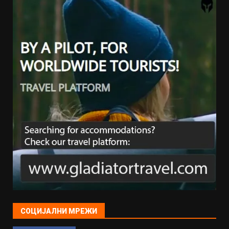
СОЦИЈАЛНИ МРЕЖИ