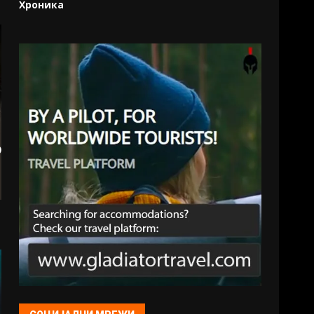
Хроника