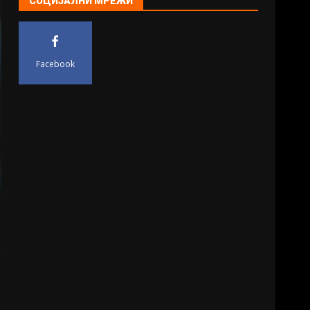
СОЦИЈАЛНИ МРЕЖИ
Facebook