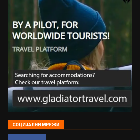
СОЦИЈАЛНИ МРЕЖИ