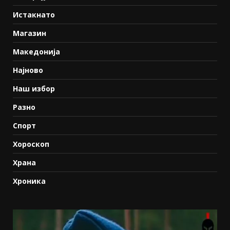
Истакнато
Магазин
Македонија
Најново
Наш избор
Разно
Спорт
Хороскоп
Храна
Хроника