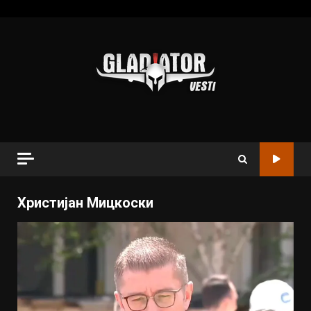
Христијан Мицкоски