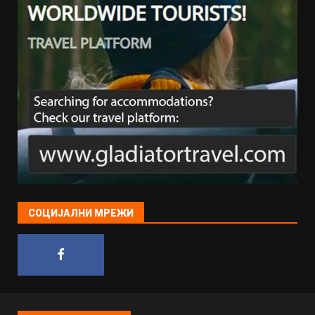
СОЦИЈАЛНИ МРЕЖИ