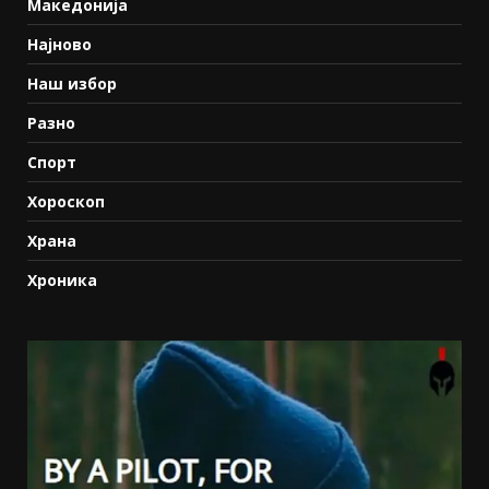
Македонија
Најново
Наш избор
Разно
Спорт
Хороскоп
Храна
Хроника