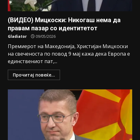
(ВИДЕО) Мицкоски: Никогаш нема да
правам пазар со идентитетот
Gladiator
09/05/2026
Премиерот на Македонија, Христијан Мицкоски
на свеченоста по повод 9 мај кажа дека Европа е
единствениот пат,...
Прочитај повеќе...