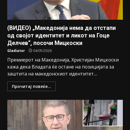
(ВИДЕО) „Македонија нема да отстапи
од својот идентитет и ликот на Гоце
Делчев“, посочи Мицкоски
Gladiator
04/05/2026
Премиерот на Македонија, Христијан Мицкоски
кажа дека Владата ќе остане на позицијата за
заштита на македонскиот идентитет....
Прочитај повеќе...