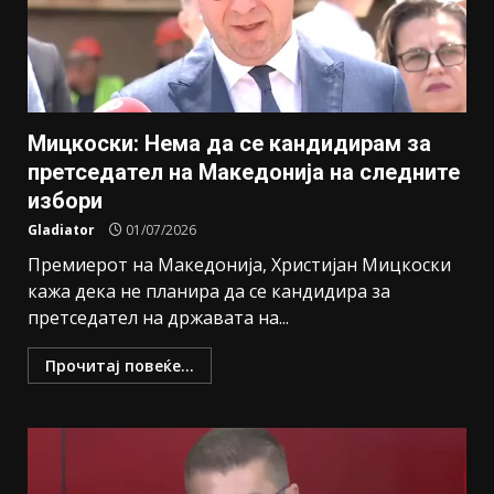
Мицкоски: Нема да се кандидирам за
претседател на Македонија на следните
избори
Gladiator
01/07/2026
Премиерот на Македонија, Христијан Мицкоски
кажа дека не планира да се кандидира за
претседател на државата на...
Прочитај повеќе...