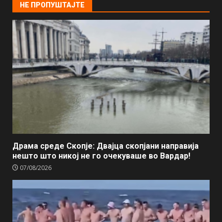
НЕ ПРОПУШТАЈТЕ
Драма среде Скопје: Двајца скопјани направија
нешто што никој не го очекуваше во Вардар!
07/08/2026