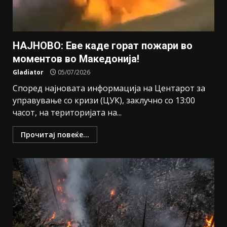
НАЈНОВО: Еве каде горат пожари во
моментов во Македонија!
Gladiator
05/07/2026
Според најновата информација на Центарот за
управување со кризи (ЦУК), заклучно со 13:00
часот, на територијата на...
Прочитај повеќе...