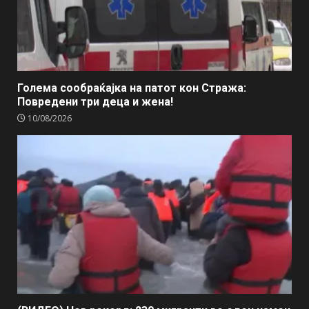
Голема сообраќајка на патот кон Стража:
Повредени три деца и жена!
10/08/2026