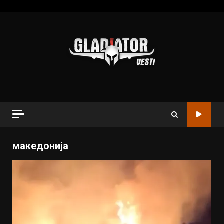
македонија