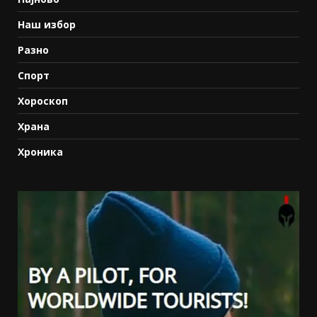
Наш избор
Разно
Спорт
Хороскоп
Храна
Хроника