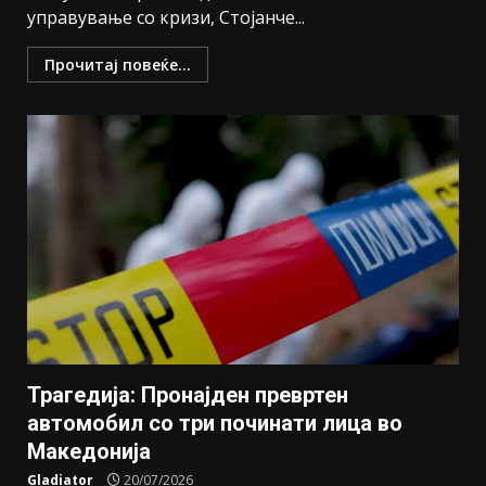
управување со кризи, Стојанче...
Прочитај повеќе...
Трагедија: Пронајден превртен
автомобил со три починати лица во
Македонија
Gladiator
20/07/2026