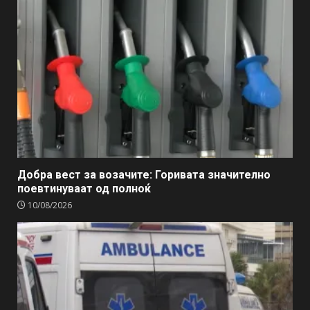
Добра вест за возачите: Горивата значително
поевтинуваат од полноќ
10/08/2026