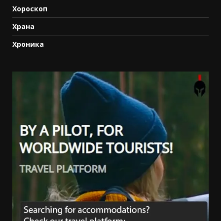
Хороскоп
Храна
Хроника