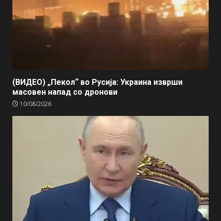
(ВИДЕО) „Пекол“ во Русија: Украина изврши
масовен напад со дронови
10/08/2026