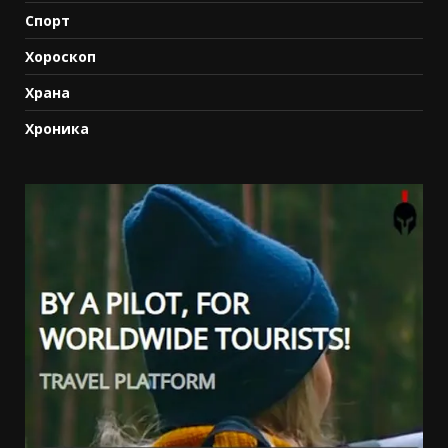
Спорт
Хороскоп
Храна
Хроника