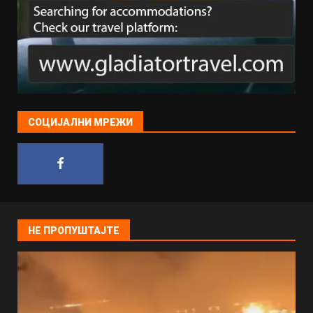
СОЦИЈАЛНИ МРЕЖИ
НЕ ПРОПУШТАЈТЕ