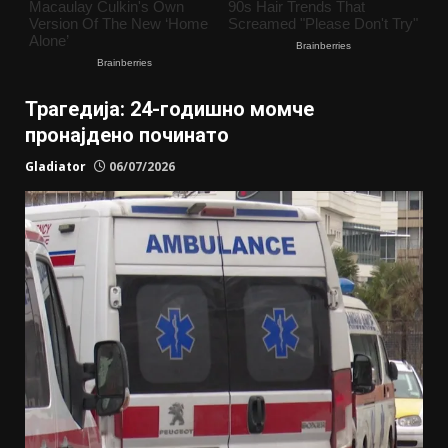
Трагедија: 24-годишно момче
пронајдено починато
Gladiator
06/07/2026