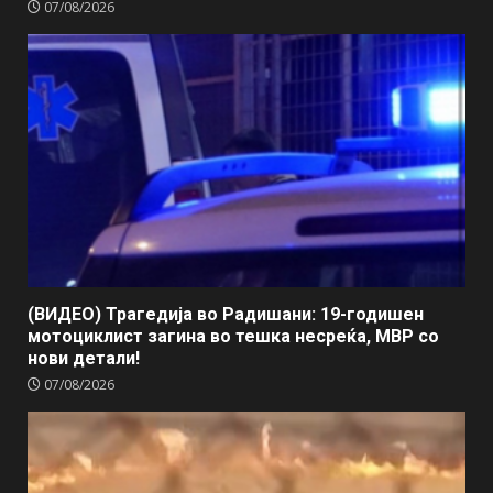
07/08/2026
(ВИДЕО) Трагедија во Радишани: 19-годишен
мотоциклист загина во тешка несреќа, МВР со
нови детали!
07/08/2026