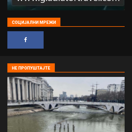
СОЦИЈАЛНИ МРЕЖИ
НЕ ПРОПУШТАЈТЕ