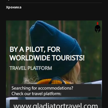
Хроника