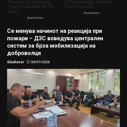
Се менува начинот на реакција при
пожари – ДЗС воведува централен
систем за брза мобилизација на
доброволци
Gladiator
06/07/2026