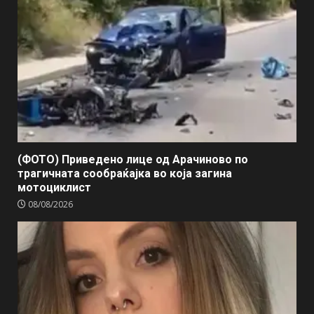
(ФОТО) Приведено лице од Арачиново по
трагичната сообраќајка во која загина
мотоциклист
08/08/2026