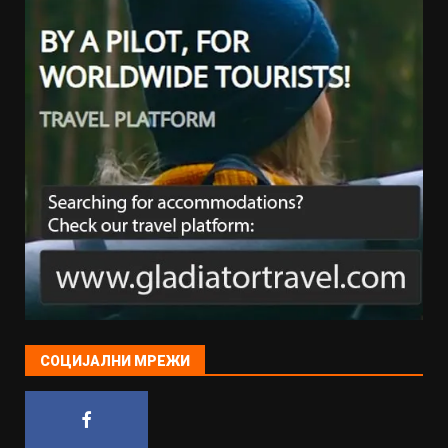
СОЦИЈАЛНИ МРЕЖИ