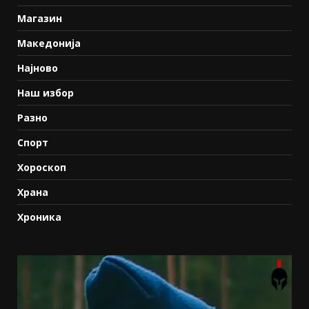
Магазин
Македонија
Најново
Наш избор
Разно
Спорт
Хороскоп
Храна
Хроника