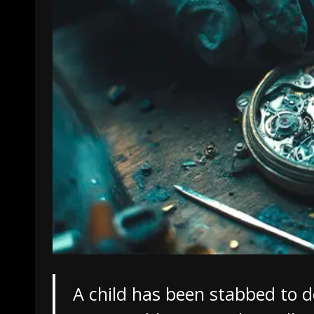
A child has been stabbed to d