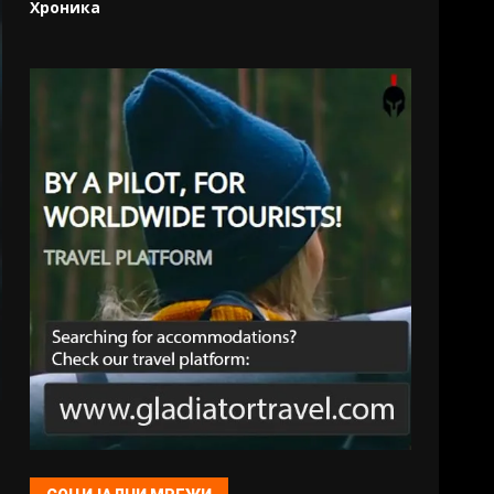
Хроника