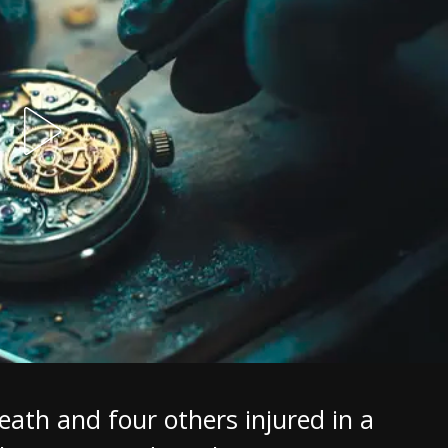
eath and four others injured in a