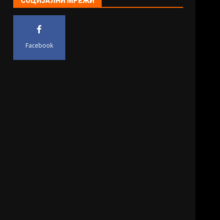
СОЦИЈАЛНИ МРЕЖИ
Facebook