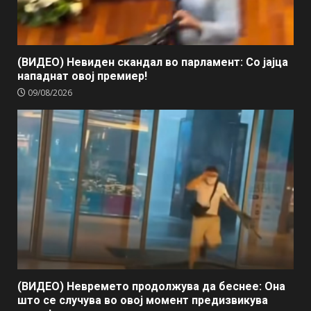
(ВИДЕО) Невиден скандал во парламент: Со јајца
нападнат овој премиер!
09/08/2026
(ВИДЕО) Невремето продолжува да беснее: Она
што се случува во овој момент предизвикува