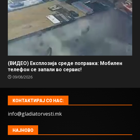
(ВИДЕО) Експлозија среде поправка: Мобилен
телефон се запали во сервис!
09/08/2026
КОНТАКТИРАЈ СО НАС:
info@gladiatorvesti.mk
НАЈНОВО