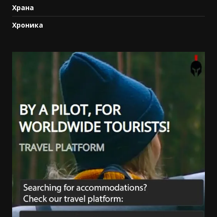
Храна
Хроника