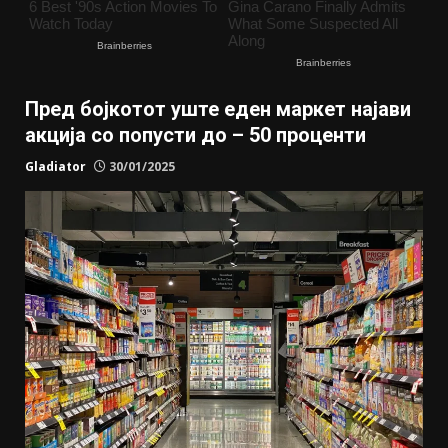
Пред бојкотот уште еден маркет најави
акција со попусти до – 50 проценти
Gladiator
30/01/2025