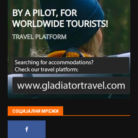
СОЦИЈАЛНИ МРЕЖИ