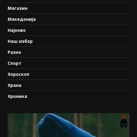
Магазин
Македонија
Најново
Наш избор
Разно
Спорт
Хороскоп
Храна
Хроника