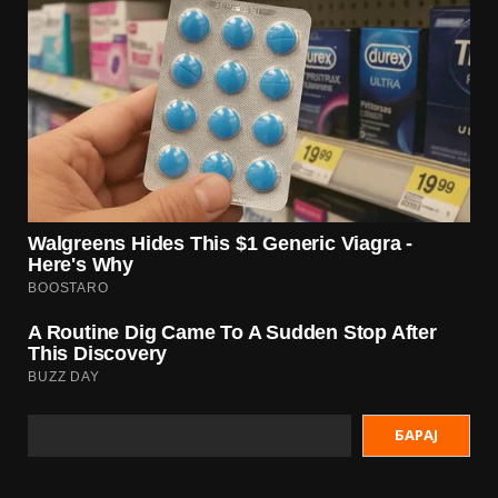
БАРАЈ