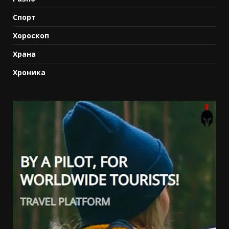
Спорт
Хороскоп
Храна
Хроника