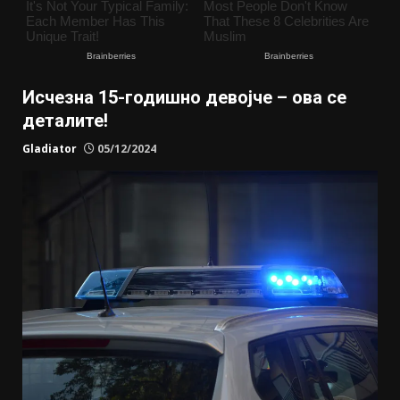
Исчезна 15-годишно девојче – ова се
деталите!
Gladiator
05/12/2024