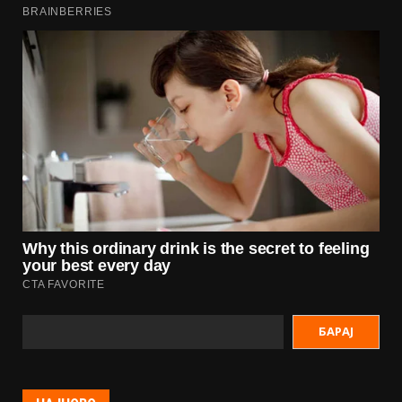
БАРАЈ