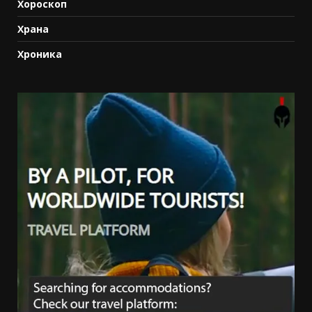
Хороскоп
Храна
Хроника