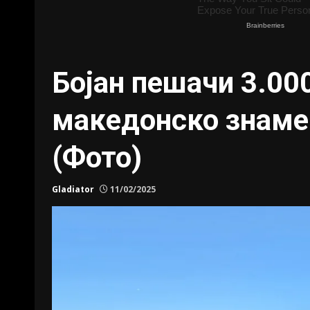
Бојан пешачи 3.00
македонско знаме 
(Фото)
Gladiator
11/02/2025