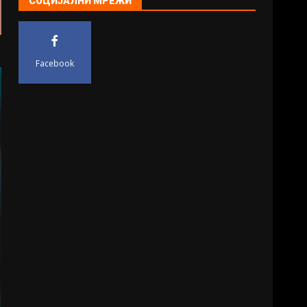
СОЦИЈАЛНИ МРЕЖИ
Facebook