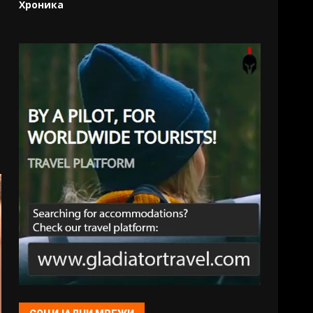
Хроника