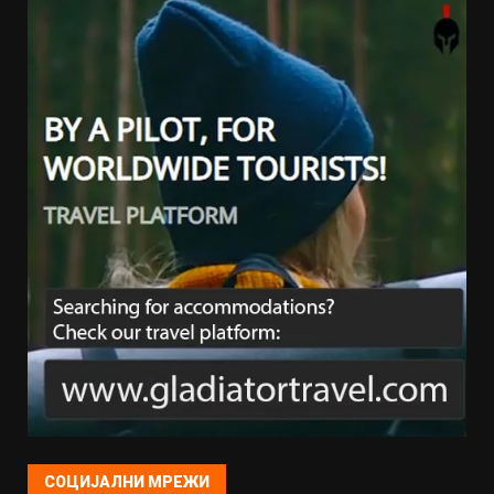
СОЦИЈАЛНИ МРЕЖИ