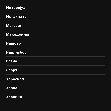
Интервјуа
Истакнато
Магазин
Македонија
Најново
Наш избор
Разно
Спорт
Хороскоп
Храна
Хроника