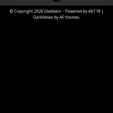
© Copyright 2026 Gladiator - Powered by dbT18
|
DarkNews
by AF themes.