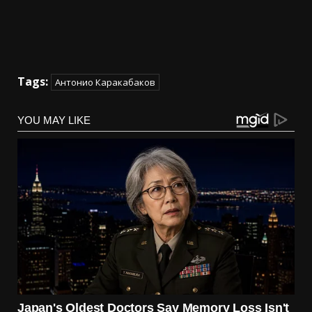
Tags:
Антонио Каракабаков