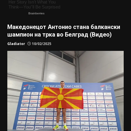
Македонецот Антонио стана балкански
шампион на трка во Белград (Видео)
Gladiator
10/02/2025