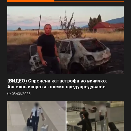
(ВИДЕО) Спречена катастрофа во виничко:
Ангелов испрати големо предупредување
05/08/2026