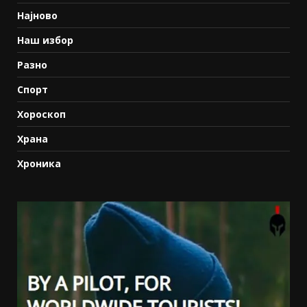
Најново
Наш избор
Разно
Спорт
Хороскоп
Храна
Хроника