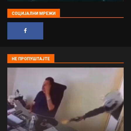
СОЦИЈАЛНИ МРЕЖИ
НЕ ПРОПУШТАЈТЕ